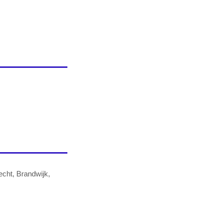
echt, Brandwijk,