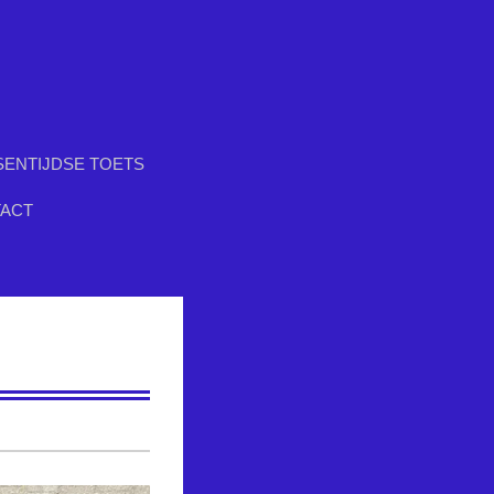
SENTIJDSE TOETS
ACT